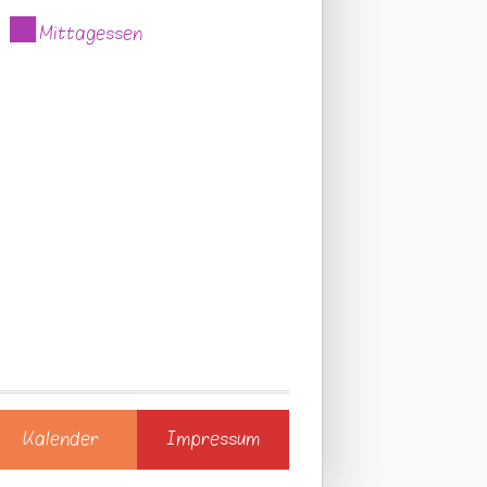
Mittagessen
Kalender
Impressum