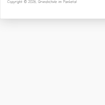
Copyright © 2026, Grundschule im Panketal