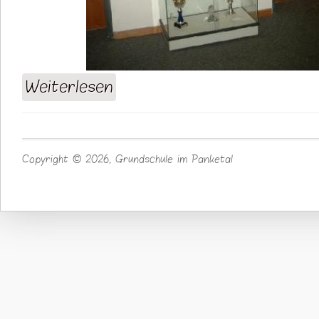
Weiterlesen
über Sportbetonte Grundschule
Copyright © 2026, Grundschule im Panketal