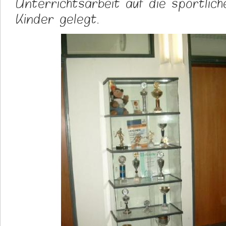
Unterrichtsarbeit auf die sportlic
Kinder gelegt.